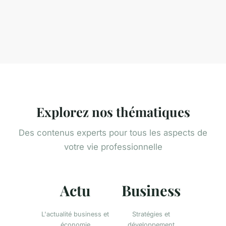
Explorez nos thématiques
Des contenus experts pour tous les aspects de
votre vie professionnelle
Actu
Business
L'actualité business et
Stratégies et
économie
développement