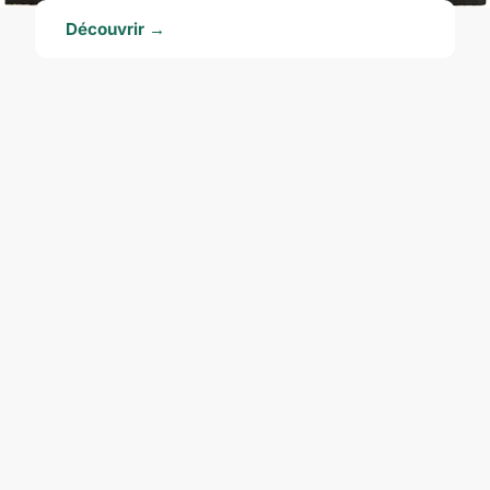
Découvrir →