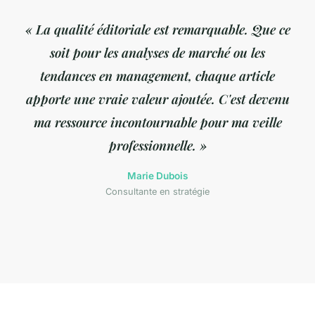
« La qualité éditoriale est remarquable. Que ce
soit pour les analyses de marché ou les
tendances en management, chaque article
apporte une vraie valeur ajoutée. C'est devenu
ma ressource incontournable pour ma veille
professionnelle. »
Marie Dubois
Consultante en stratégie