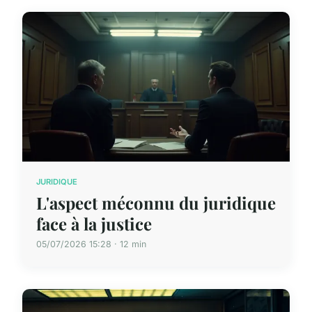
JURIDIQUE
L'aspect méconnu du juridique
face à la justice
05/07/2026 15:28 · 12 min