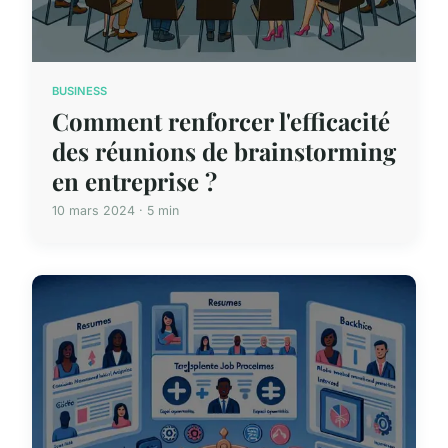
BUSINESS
Comment renforcer l'efficacité
des réunions de brainstorming
en entreprise ?
10 mars 2024 · 5 min