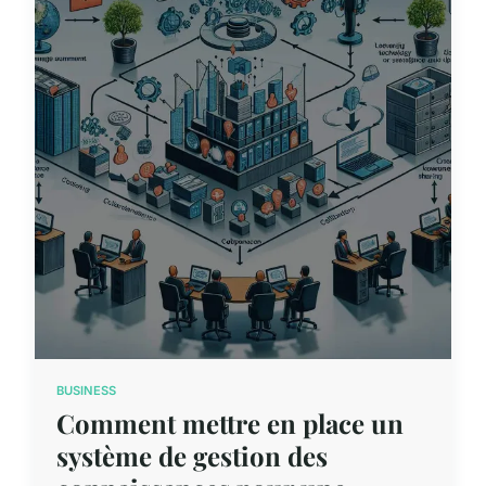
BUSINESS
Comment mettre en place un
système de gestion des