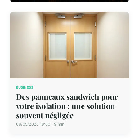
BUSINESS
Des panneaux sandwich pour
votre isolation : une solution
souvent négligée
08/05/2026 18:00 · 9 min