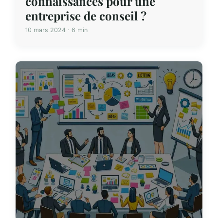
connaissances pour une
entreprise de conseil ?
10 mars 2024 · 6 min