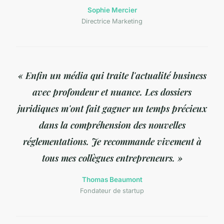
Sophie Mercier
Directrice Marketing
« Enfin un média qui traite l'actualité business
avec profondeur et nuance. Les dossiers
juridiques m'ont fait gagner un temps précieux
dans la compréhension des nouvelles
réglementations. Je recommande vivement à
tous mes collègues entrepreneurs. »
Thomas Beaumont
Fondateur de startup