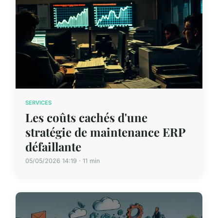
SERVICES
Les coûts cachés d'une
stratégie de maintenance ERP
défaillante
05/05/2026 14:19 · 11 min