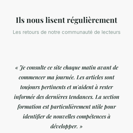
Ils nous lisent régulièrement
Les retours de notre communauté de lecteurs
« Je consulte ce site chaque matin avant de
commencer ma journée. Les articles sont
toujours pertinents et m'aident à rester
informée des dernières tendances. La section
formation est particulièrement utile pour
identifier de nouvelles compétences à
développer. »