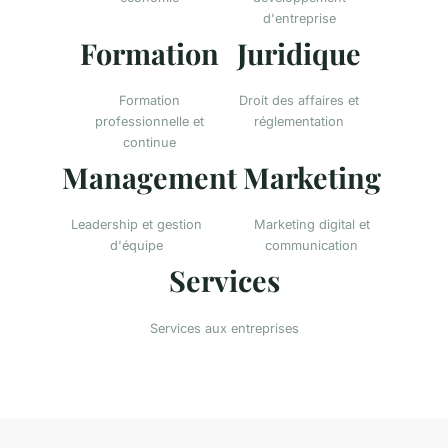
d'entreprise
Formation
Juridique
Formation
Droit des affaires et
professionnelle et
réglementation
continue
Management
Marketing
Leadership et gestion
Marketing digital et
d'équipe
communication
Services
Services aux entreprises