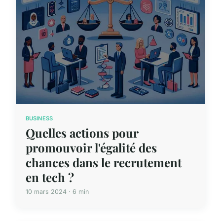
BUSINESS
Quelles actions pour
promouvoir l'égalité des
chances dans le recrutement
en tech ?
10 mars 2024 · 6 min