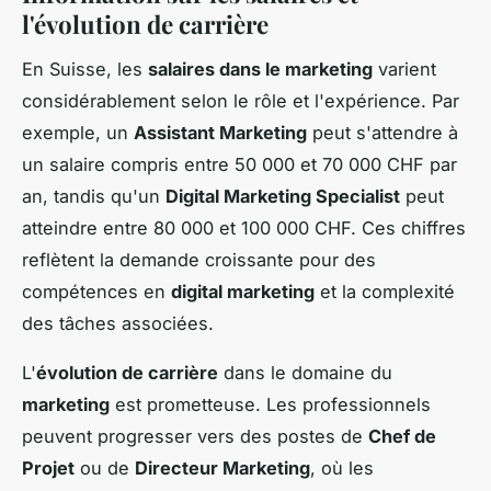
l'évolution de carrière
En Suisse, les
salaires dans le marketing
varient
considérablement selon le rôle et l'expérience. Par
exemple, un
Assistant Marketing
peut s'attendre à
un salaire compris entre 50 000 et 70 000 CHF par
an, tandis qu'un
Digital Marketing Specialist
peut
atteindre entre 80 000 et 100 000 CHF. Ces chiffres
reflètent la demande croissante pour des
compétences en
digital marketing
et la complexité
des tâches associées.
L'
évolution de carrière
dans le domaine du
marketing
est prometteuse. Les professionnels
peuvent progresser vers des postes de
Chef de
Projet
ou de
Directeur Marketing
, où les