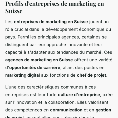
Profils d'entreprises de marketing en
Suisse
Les
entreprises de marketing en Suisse
jouent un
rôle crucial dans le développement économique du
pays. Parmi les principales agences, certaines se
distinguent par leur approche innovante et leur
capacité à s'adapter aux tendances du marché. Ces
agences de marketing en Suisse
offrent une variété
d'
opportunités de carrière
, allant des postes en
marketing digital
aux fonctions de
chef de projet
.
L'une des caractéristiques communes à ces
entreprises est leur forte
culture d'entreprise
, axée
sur l'innovation et la collaboration. Elles valorisent
des compétences en
communication
et en
gestion
de projet
, essentielles pour réussir dans le