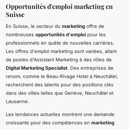
Opportunités d'emploi marketing en
Suisse
En Suisse, le secteur du
marketing
offre de
nombreuses
opportunités d'emploi
pour les
professionnels en quête de nouvelles carrières.
Les offres d'emploi marketing sont variées, allant
de postes d'Assistant Marketing à des rôles de
Digital Marketing Specialist
. Des entreprises de
renom, comme le Beau-Rivage Hotel à Neuchâtel,
recherchent des talents pour des positions clés
dans des villes telles que Genève, Neuchâtel et
Lausanne.
Les tendances actuelles montrent une demande
croissante pour des compétences en
marketing