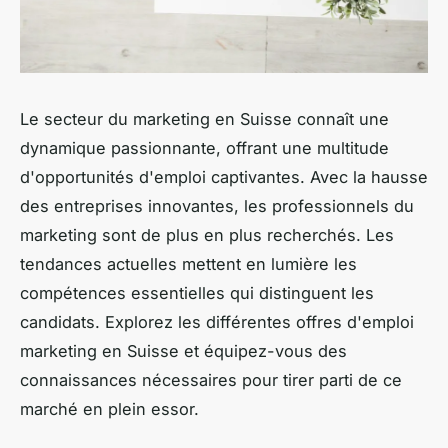
Le secteur du marketing en Suisse connaît une
dynamique passionnante, offrant une multitude
d'opportunités d'emploi captivantes. Avec la hausse
des entreprises innovantes, les professionnels du
marketing sont de plus en plus recherchés. Les
tendances actuelles mettent en lumière les
compétences essentielles qui distinguent les
candidats. Explorez les différentes offres d'emploi
marketing en Suisse et équipez-vous des
connaissances nécessaires pour tirer parti de ce
marché en plein essor.