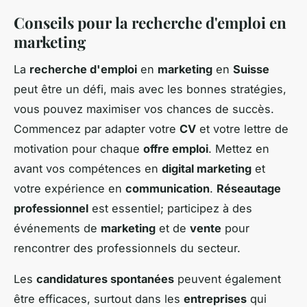
Conseils pour la recherche d'emploi en
marketing
La
recherche d'emploi
en
marketing
en
Suisse
peut être un défi, mais avec les bonnes stratégies,
vous pouvez maximiser vos chances de succès.
Commencez par adapter votre
CV
et votre lettre de
motivation pour chaque
offre emploi
. Mettez en
avant vos compétences en
digital marketing
et
votre expérience en
communication
.
Réseautage
professionnel
est essentiel; participez à des
événements de
marketing
et de
vente
pour
rencontrer des professionnels du secteur.
Les
candidatures spontanées
peuvent également
être efficaces, surtout dans les
entreprises
qui