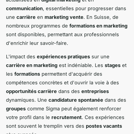
communication
, essentielles pour progresser dans
une
carrière
en
marketing vente
. En Suisse, de
nombreux programmes de
formations en marketing
sont disponibles, permettant aux professionnels
d'enrichir leur savoir-faire.
L'impact des
expériences pratiques
sur une
carrière en marketing
est indéniable. Les
stages
et
les
formations
permettent d'acquérir des
compétences concrètes et d'ouvrir la voie à des
opportunités carrière
dans des
entreprises
dynamiques. Une
candidature spontanée
dans des
groupes
comme Sigma peut également renforcer
votre profil dans le
recrutement
. Ces expériences
sont souvent le tremplin vers des
postes vacants