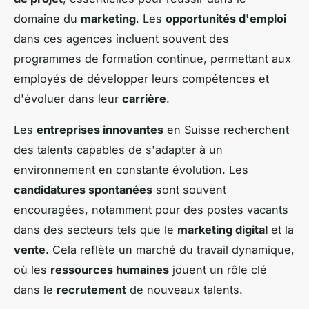
domaine du
marketing
. Les
opportunités d'emploi
dans ces agences incluent souvent des
programmes de formation continue, permettant aux
employés de développer leurs compétences et
d'évoluer dans leur
carrière
.
Les
entreprises innovantes
en Suisse recherchent
des talents capables de s'adapter à un
environnement en constante évolution. Les
candidatures spontanées
sont souvent
encouragées, notamment pour des postes vacants
dans des secteurs tels que le
marketing digital
et la
vente
. Cela reflète un marché du travail dynamique,
où les
ressources humaines
jouent un rôle clé
dans le
recrutement
de nouveaux talents.