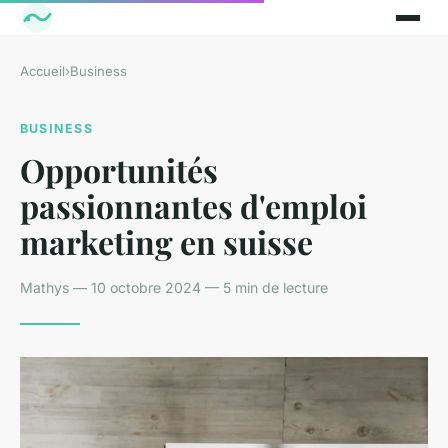
Accueil
›
Business
BUSINESS
Opportunités
passionnantes d'emploi
marketing en suisse
Mathys — 10 octobre 2024 — 5 min de lecture