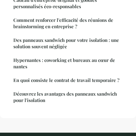
personnalisés éco-responsables
Comment renforcer l'efficacité des réunions de
brainstorming en entreprise ?
Des panneaux sandwich pour votre isolation : une
solution souvent négligée
Hypernantes : coworking et bureaux au cœur de
nantes
En quoi consiste le contrat de travail temporaire ?
Découvrez les avantages des panneaux sandwich
pour l'isolation