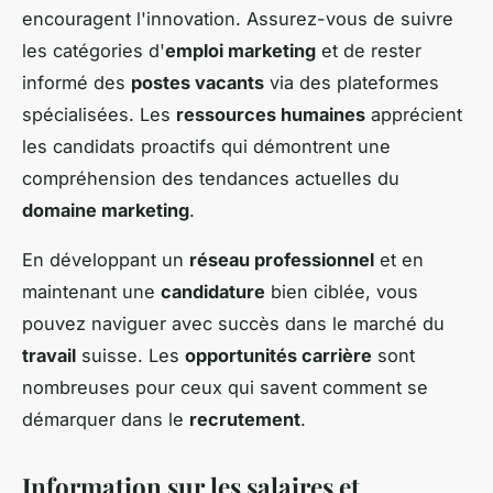
encouragent l'innovation. Assurez-vous de suivre
les catégories d'
emploi marketing
et de rester
informé des
postes vacants
via des plateformes
spécialisées. Les
ressources humaines
apprécient
les candidats proactifs qui démontrent une
compréhension des tendances actuelles du
domaine marketing
.
En développant un
réseau professionnel
et en
maintenant une
candidature
bien ciblée, vous
pouvez naviguer avec succès dans le marché du
travail
suisse. Les
opportunités carrière
sont
nombreuses pour ceux qui savent comment se
démarquer dans le
recrutement
.
Information sur les salaires et