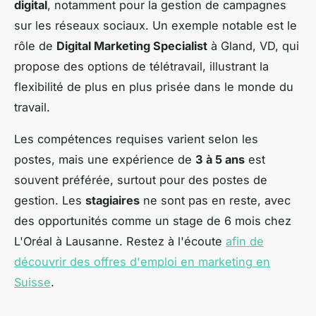
digital
, notamment pour la gestion de campagnes
sur les réseaux sociaux. Un exemple notable est le
rôle de
Digital Marketing Specialist
à Gland, VD, qui
propose des options de télétravail, illustrant la
flexibilité de plus en plus prisée dans le monde du
travail.
Les compétences requises varient selon les
postes, mais une expérience de
3 à 5 ans
est
souvent préférée, surtout pour des postes de
gestion. Les
stagiaires
ne sont pas en reste, avec
des opportunités comme un stage de 6 mois chez
L'Oréal à Lausanne. Restez à l'écoute
afin de
découvrir des offres d'emploi en marketing en
Suisse
.