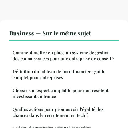
Business — Sur le même sujet
Comment mettre en place un système de gestion
des connaissances pour une entreprise de conseil ?
Définition du tableau de bord financier : guide
complet pour entreprises
Choisir son expert comptable pour non résident
investissant en france
Quelles actions pour promouvoir l'égalité des
chances dans le recrutement en tech ?
Cadeau d'entreprise original et goodies