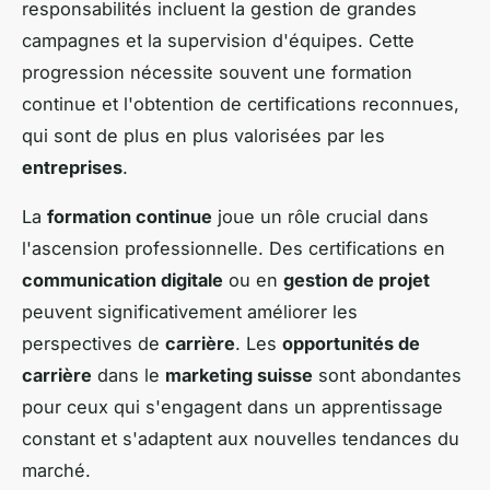
responsabilités incluent la gestion de grandes
campagnes et la supervision d'équipes. Cette
progression nécessite souvent une formation
continue et l'obtention de certifications reconnues,
qui sont de plus en plus valorisées par les
entreprises
.
La
formation continue
joue un rôle crucial dans
l'ascension professionnelle. Des certifications en
communication digitale
ou en
gestion de projet
peuvent significativement améliorer les
perspectives de
carrière
. Les
opportunités de
carrière
dans le
marketing suisse
sont abondantes
pour ceux qui s'engagent dans un apprentissage
constant et s'adaptent aux nouvelles tendances du
marché.