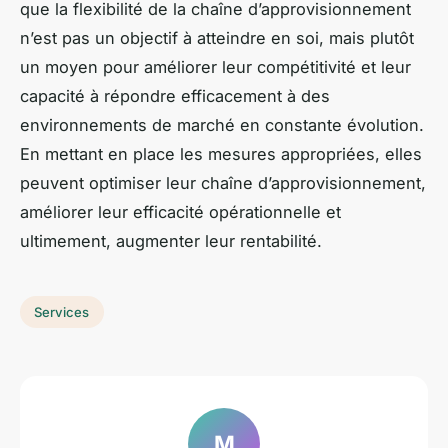
que la flexibilité de la chaîne d’approvisionnement
n’est pas un objectif à atteindre en soi, mais plutôt
un moyen pour améliorer leur compétitivité et leur
capacité à répondre efficacement à des
environnements de marché en constante évolution.
En mettant en place les mesures appropriées, elles
peuvent optimiser leur chaîne d’approvisionnement,
améliorer leur efficacité opérationnelle et
ultimement, augmenter leur rentabilité.
Services
M