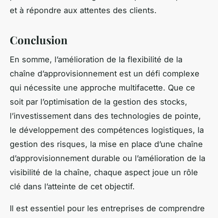
et à répondre aux attentes des clients.
Conclusion
En somme, l’amélioration de la flexibilité de la
chaîne d’approvisionnement est un défi complexe
qui nécessite une approche multifacette. Que ce
soit par l’optimisation de la gestion des stocks,
l’investissement dans des technologies de pointe,
le développement des compétences logistiques, la
gestion des risques, la mise en place d’une chaîne
d’approvisionnement durable ou l’amélioration de la
visibilité de la chaîne, chaque aspect joue un rôle
clé dans l’atteinte de cet objectif.
Il est essentiel pour les entreprises de comprendre