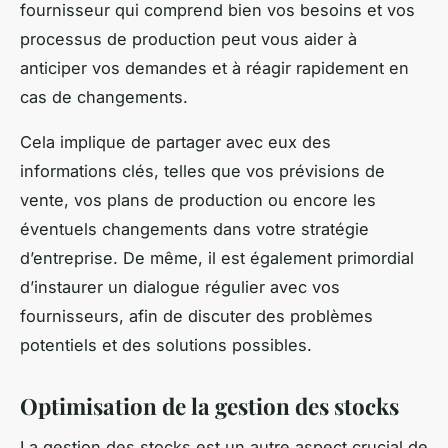
fournisseur qui comprend bien vos besoins et vos
processus de production peut vous aider à
anticiper vos demandes et à réagir rapidement en
cas de changements.
Cela implique de partager avec eux des
informations clés, telles que vos prévisions de
vente, vos plans de production ou encore les
éventuels changements dans votre stratégie
d’entreprise. De même, il est également primordial
d’instaurer un dialogue régulier avec vos
fournisseurs, afin de discuter des problèmes
potentiels et des solutions possibles.
Optimisation de la gestion des stocks
La gestion des stocks est un autre aspect crucial de