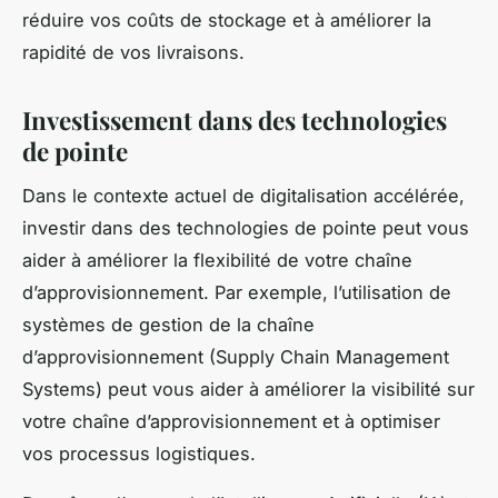
réduire vos coûts de stockage et à améliorer la
rapidité de vos livraisons.
Investissement dans des technologies
de pointe
Dans le contexte actuel de digitalisation accélérée,
investir dans des technologies de pointe peut vous
aider à améliorer la flexibilité de votre chaîne
d’approvisionnement. Par exemple, l’utilisation de
systèmes de gestion de la chaîne
d’approvisionnement (Supply Chain Management
Systems) peut vous aider à améliorer la visibilité sur
votre chaîne d’approvisionnement et à optimiser
vos processus logistiques.