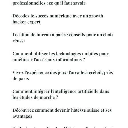
professionnelles : ce qu'il faut savoir
Décodez le succès numérique avec un growth
hacker expert
Location de bureau à paris : conseils pour un choix
réussi
Comment utiliser les technologies mobiles pour
améliorer l'accès aux informations ?
Vivez l'expérience des jeux d'arcade à créteil, près
de paris
Comment intégrer l'intelligence artificielle dans
les études de marché ?
Découvrez comment devenir hôtesse suisse et ses
avantages