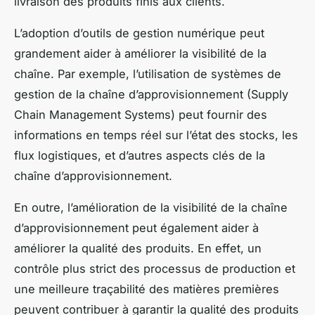
livraison des produits finis aux clients.
L’adoption d’outils de gestion numérique peut
grandement aider à améliorer la visibilité de la
chaîne. Par exemple, l’utilisation de systèmes de
gestion de la chaîne d’approvisionnement (Supply
Chain Management Systems) peut fournir des
informations en temps réel sur l’état des stocks, les
flux logistiques, et d’autres aspects clés de la
chaîne d’approvisionnement.
En outre, l’amélioration de la visibilité de la chaîne
d’approvisionnement peut également aider à
améliorer la qualité des produits. En effet, un
contrôle plus strict des processus de production et
une meilleure traçabilité des matières premières
peuvent contribuer à garantir la qualité des produits