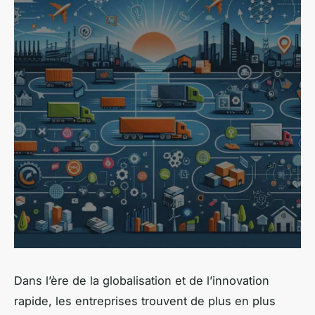
Dans l’ère de la
globalisation
et de
l’innovation
rapide
, les entreprises trouvent de plus en plus