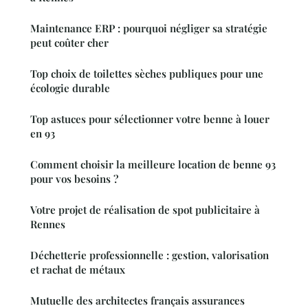
Maintenance ERP : pourquoi négliger sa stratégie
peut coûter cher
Top choix de toilettes sèches publiques pour une
écologie durable
Top astuces pour sélectionner votre benne à louer
en 93
Comment choisir la meilleure location de benne 93
pour vos besoins ?
Votre projet de réalisation de spot publicitaire à
Rennes
Déchetterie professionnelle : gestion, valorisation
et rachat de métaux
Mutuelle des architectes français assurances