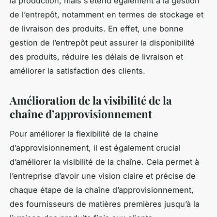
la production, mais s’étend également à la gestion
de l’entrepôt, notamment en termes de stockage et
de livraison des produits. En effet, une bonne
gestion de l’entrepôt peut assurer la disponibilité
des produits, réduire les délais de livraison et
améliorer la satisfaction des clients.
Amélioration de la visibilité de la
chaîne d’approvisionnement
Pour améliorer la flexibilité de la chaine
d’approvisionnement, il est également crucial
d’améliorer la visibilité de la chaîne. Cela permet à
l’entreprise d’avoir une vision claire et précise de
chaque étape de la chaîne d’approvisionnement,
des fournisseurs de matières premières jusqu’à la