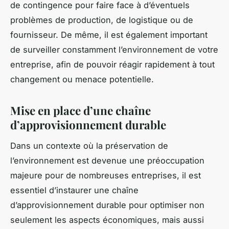
de contingence pour faire face à d’éventuels
problèmes de production, de logistique ou de
fournisseur. De même, il est également important
de surveiller constamment l’environnement de votre
entreprise, afin de pouvoir réagir rapidement à tout
changement ou menace potentielle.
Mise en place d’une chaîne
d’approvisionnement durable
Dans un contexte où la préservation de
l’environnement est devenue une préoccupation
majeure pour de nombreuses entreprises, il est
essentiel d’instaurer une chaîne
d’approvisionnement durable pour optimiser non
seulement les aspects économiques, mais aussi