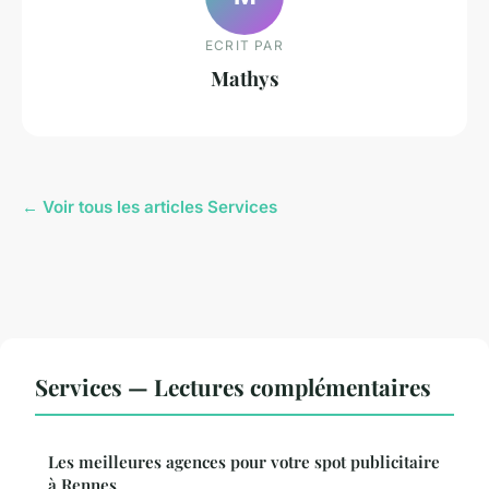
ECRIT PAR
Mathys
← Voir tous les articles Services
Services — Lectures complémentaires
Les meilleures agences pour votre spot publicitaire
à Rennes