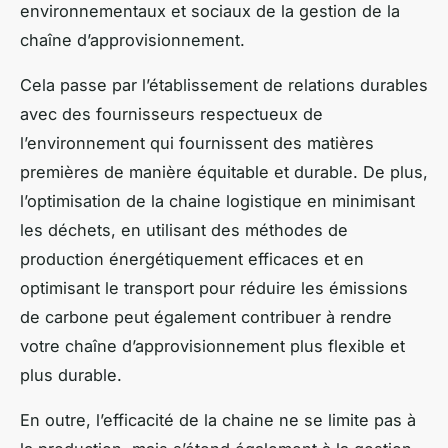
environnementaux et sociaux de la gestion de la
chaîne d’approvisionnement.
Cela passe par l’établissement de relations durables
avec des fournisseurs respectueux de
l’environnement qui fournissent des matières
premières de manière équitable et durable. De plus,
l’optimisation de la chaine logistique en minimisant
les déchets, en utilisant des méthodes de
production énergétiquement efficaces et en
optimisant le transport pour réduire les émissions
de carbone peut également contribuer à rendre
votre chaîne d’approvisionnement plus flexible et
plus durable.
En outre, l’efficacité de la chaine ne se limite pas à