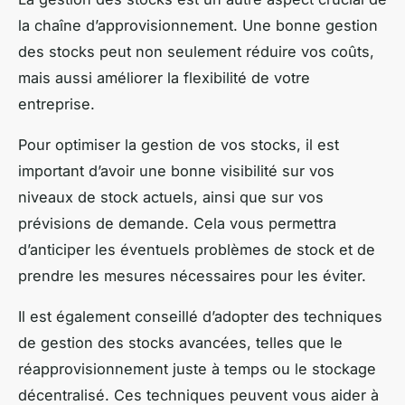
la chaîne d’approvisionnement. Une bonne gestion
des stocks peut non seulement réduire vos coûts,
mais aussi améliorer la flexibilité de votre
entreprise.
Pour optimiser la gestion de vos stocks, il est
important d’avoir une bonne visibilité sur vos
niveaux de stock actuels, ainsi que sur vos
prévisions de demande. Cela vous permettra
d’anticiper les éventuels problèmes de stock et de
prendre les mesures nécessaires pour les éviter.
Il est également conseillé d’adopter des techniques
de gestion des stocks avancées, telles que le
réapprovisionnement juste à temps ou le stockage
décentralisé. Ces techniques peuvent vous aider à