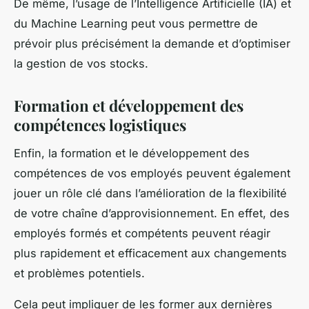
De même, l’usage de l’Intelligence Artificielle (IA) et
du Machine Learning peut vous permettre de
prévoir plus précisément la demande et d’optimiser
la gestion de vos stocks.
Formation et développement des
compétences logistiques
Enfin, la formation et le développement des
compétences de vos employés peuvent également
jouer un rôle clé dans l’amélioration de la flexibilité
de votre chaîne d’approvisionnement. En effet, des
employés formés et compétents peuvent réagir
plus rapidement et efficacement aux changements
et problèmes potentiels.
Cela peut impliquer de les former aux dernières