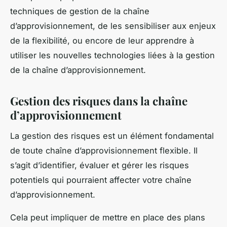
techniques de gestion de la chaîne
d’approvisionnement, de les sensibiliser aux enjeux
de la flexibilité, ou encore de leur apprendre à
utiliser les nouvelles technologies liées à la gestion
de la chaîne d’approvisionnement.
Gestion des risques dans la chaîne
d’approvisionnement
La gestion des risques est un élément fondamental
de toute chaîne d’approvisionnement flexible. Il
s’agit d’identifier, évaluer et gérer les risques
potentiels qui pourraient affecter votre chaîne
d’approvisionnement.
Cela peut impliquer de mettre en place des plans