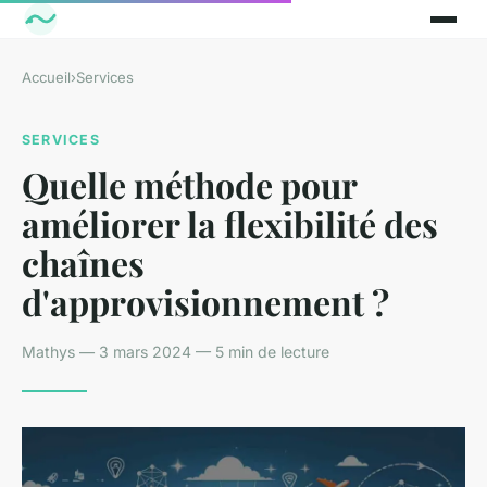
Accueil
›
Services
SERVICES
Quelle méthode pour
améliorer la flexibilité des
chaînes
d'approvisionnement ?
Mathys — 3 mars 2024 — 5 min de lecture