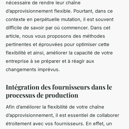
nécessaire de rendre leur chaîne
d’approvisionnement flexible. Pourtant, dans ce
contexte en perpétuelle mutation, il est souvent
difficile de savoir par où commencer. Dans cet
article, nous vous proposons des méthodes
pertinentes et éprouvées pour optimiser cette
flexibilité et ainsi, améliorer la capacité de votre
entreprise à se préparer et à réagir aux
changements imprévus.
Intégration des fournisseurs dans le
processus de production
Afin d’améliorer la
flexibilité
de votre chaîne
d’approvisionnement, il est essentiel de
collaborer
étroitement
avec vos fournisseurs. En effet, un