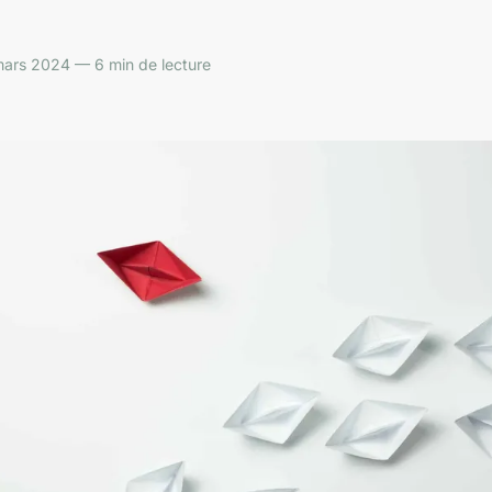
ars 2024 — 6 min de lecture